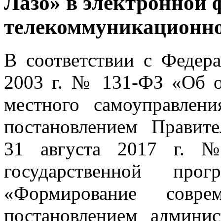
Лазо» в электронной 
телекоммуникационно
В соответствии с Федер
2003 г. № 131-ФЗ «Об 
местного самоуправлен
постановлением Правите
31 августа 2017 г. 
государственной про
«Формирование совре
постановлением админис