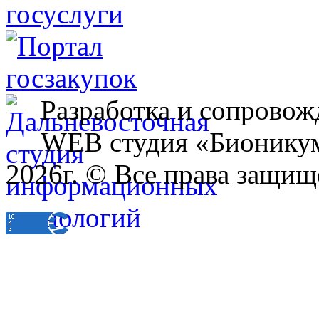
Разработка и сопровож
WEB студия «Бионику
2026г. © Все права защищ