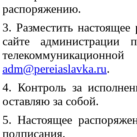
распоряжению.
3. Разместить настоящее
сайте администрации 
телекоммуникацио
adm@pereiaslavka.ru
.
4. Контроль за исполне
оставляю за собой.
5. Настоящее распоряжен
подписания.