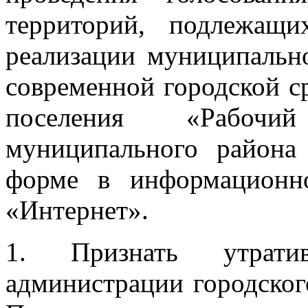
территорий, подлежащи
реализации муниципаль
современной городской с
поселения «Рабочи
муниципального района
форме в информационно
«Интернет».
1. Признать утрати
администрации городског