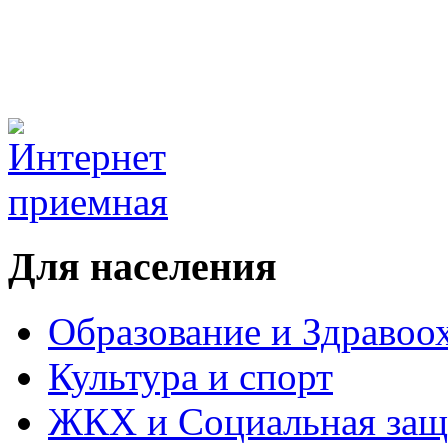
Для населения
Образование и Здравоо
Культура и спорт
ЖКХ и Социальная защ