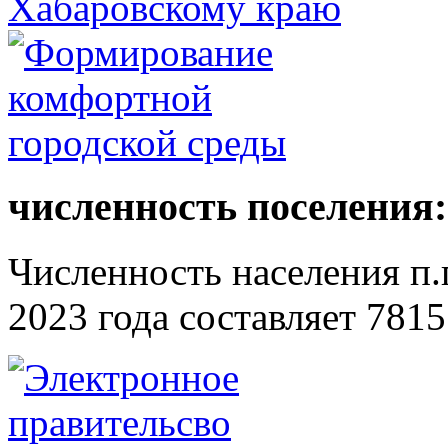
численность поселения:
Численность населения п.г
2023 года составляет 7815