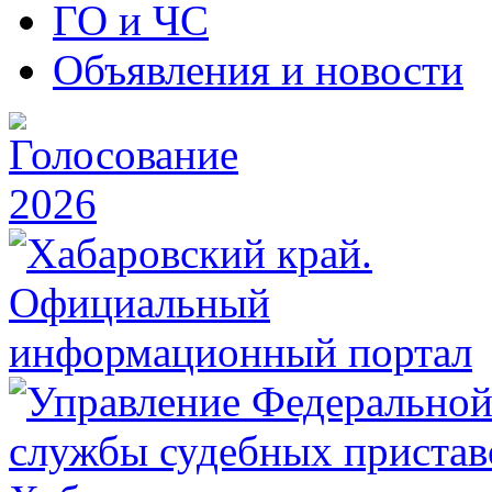
ГО и ЧС
Объявления и новости