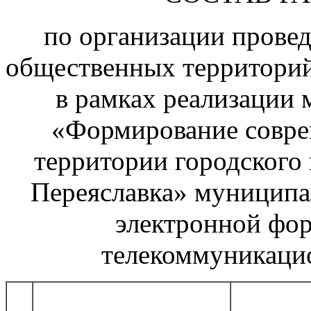
по организации провед
общественных территорий
в рамках реализации
«Формирование совре
территории городского
Переяславка» муниципа
электронной фо
телекоммуникаци