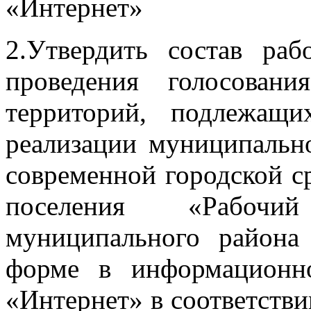
«Интернет»
2.Утвердить состав ра
проведения голосован
территорий, подлежащи
реализации муниципаль
современной городской с
поселения «Рабочи
муниципального района
форме в информационно
«Интернет» в соответств