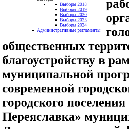
раб
Выборы 2018
Выборы 2019
орг
Выборы 2020
Выборы 2023
Выборы 2024
гол
Административные регламенты
общественных террит
благоустройству в ра
муниципальной прог
современной городско
городского поселения
Переяславка» муници