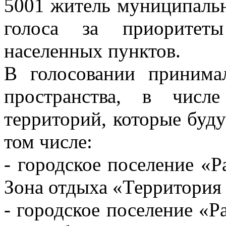
5001 житель муниципальн
голоса за приоритеты
населенных пунктов.
В голосовании принима
пространства, в числ
территорий, которые буду
том числе:
- городское поселение «Р
Зона отдыха «Территория 
- городское поселение «Р