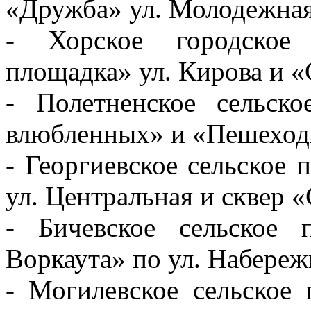
«Дружба» ул. Молодежная
- Хорское городское
площадка» ул. Кирова и «
- Полетненское сельск
влюбленных» и «Пешеходн
- Георгиевское сельское 
ул. Центральная и сквер «
- Бичевское сельское
Воркаута» по ул. Набереж
- Могилевское сельское