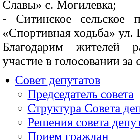
Славы» с. Могилевка;
- Ситинское сельское 
«Спортивная ходьба» ул.
Благодарим жителей р
участие в голосовании за 
Совет депутатов
Председатель совета
Структура Совета де
Решения совета депу
Прием граждан