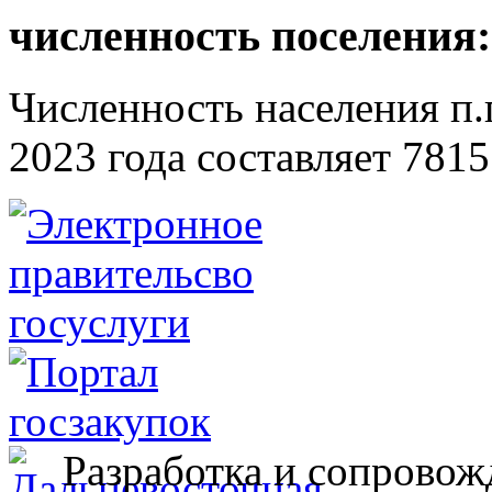
численность поселения:
Численность населения п.г
2023 года составляет 7815
Разработка и сопровож