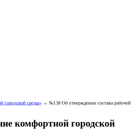
й городской среды»
→
№138 Об утверждении состава рабочей
ие комфортной городской