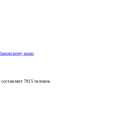
 составляет 7815 человек.