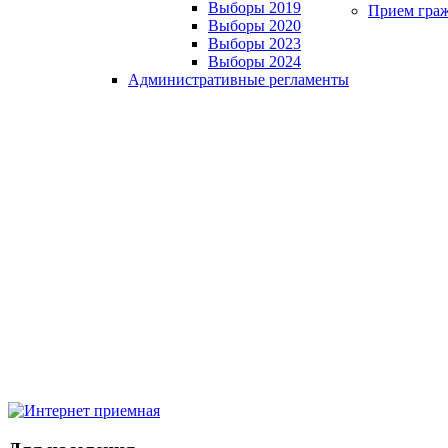
Выборы 2019
Прием гра
Выборы 2020
Выборы 2023
Выборы 2024
Административные регламенты