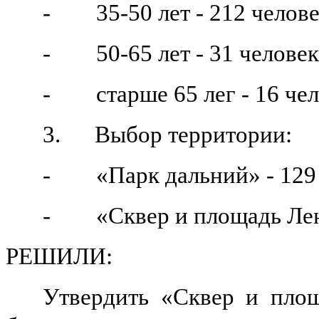
- 35-50 лет - 212 челов
- 50-65 лет - 31 человек
- старше 65 лег - 16 чел
3. Выбор территории:
- «Парк дальний» - 129 
- «Сквер и площадь Лени
РЕШИЛИ:
Утвердить «Сквер и площ