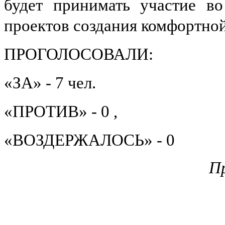
будет принимать участие во
проектов создания комфортной 
ПРОГОЛОСОВАЛИ:
«ЗА» - 7 чел.
«ПРОТИВ» - 0 ,
«ВОЗДЕРЖАЛОСЬ» - 0
Пр