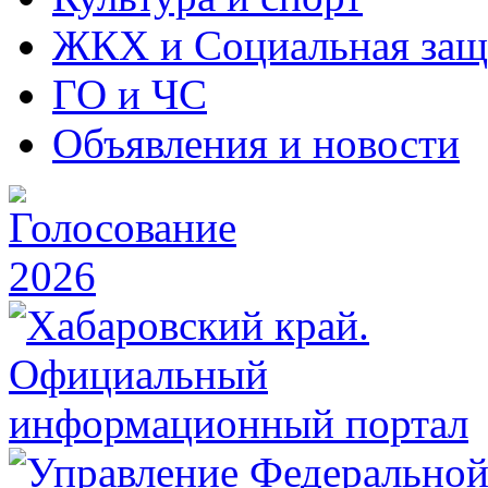
ЖКХ и Социальная защ
ГО и ЧС
Объявления и новости