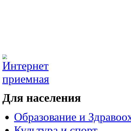
Для населения
Образование и Здравоо
Культура и спорт