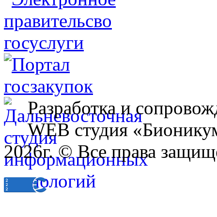
Разработка и сопровож
WEB студия «Бионику
2026г. © Все права защищ