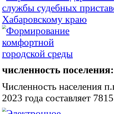
численность поселения:
Численность населения п.г
2023 года составляет 7815