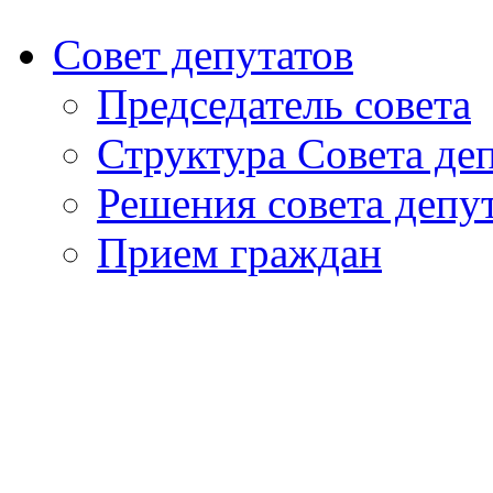
Совет депутатов
Председатель совета
Структура Совета де
Решения совета депу
Прием граждан