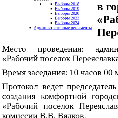
в г
Выборы 2018
Выборы 2019
Выборы 2020
«Ра
Выборы 2023
Выборы 2024
Административные регламенты
Пер
Место проведения: админ
«Рабочий поселок Переяславка
Время заседания: 10 часов 00 
Протокол ведет председател
создания комфортной городс
«Рабочий поселок Переясла
комиссии В.В. Вялков.