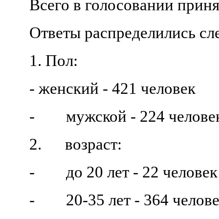
Всего в голосовании приня
Ответы распределились с
1. Пол:
- женский - 421 человек
- мужской - 224 челове
2. возраст:
- до 20 лет - 22 человек
- 20-35 лет - 364 челов