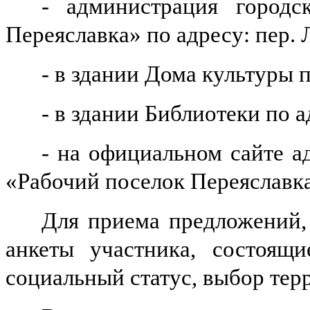
- администрация городс
Переяславка» по адресу: пер. 
- в здании Дома культуры п
- в здании Библиотеки по а
- на официальном сайте а
«Рабочий поселок Переяславк
Для приема предложений,
анкеты участника, состоящи
социальный статус, выбор тер