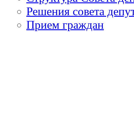
Решения совета депу
Прием граждан