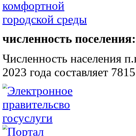
численность поселения:
Численность населения п.г
2023 года составляет 7815