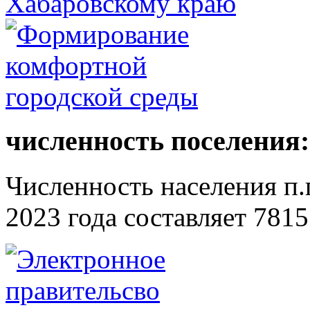
численность поселения:
Численность населения п.г
2023 года составляет 7815