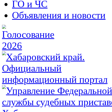
ГО и ЧС
Объявления и новости