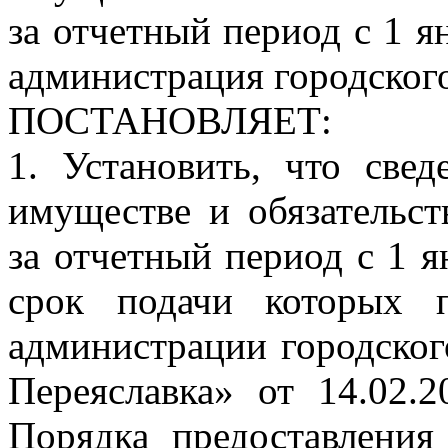
за отчетный период с 1 я
администрация городског
ПОСТАНОВЛЯЕТ:
1. Установить, что свед
имуществе и обязательст
за отчетный период с 1 я
срок подачи которых п
администрации городског
Переяславка» от 14.02
Порядка предоставлени