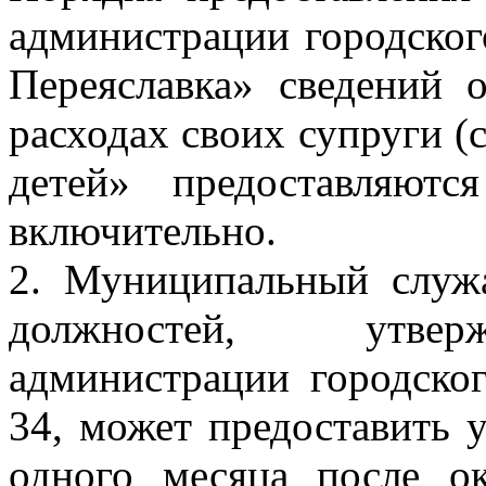
администрации городског
Переяславка» сведений 
расходах своих супруги (
детей» предоставляют
включительно.
2. Муниципальный служ
должностей, утвер
администрации городско
34, может предоставить 
одного месяца после ок