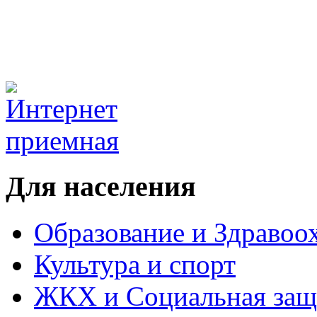
Для населения
Образование и Здравоо
Культура и спорт
ЖКХ и Социальная защ