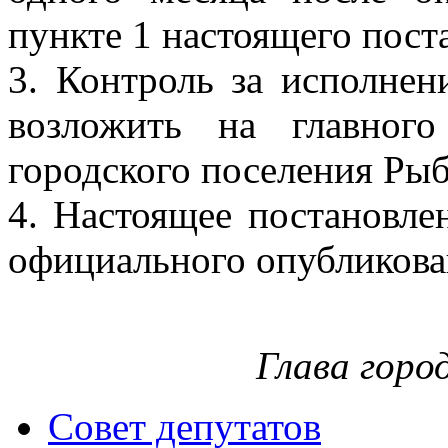
пункте 1 настоящего пост
3. Контроль за исполнен
возложить на главного
городского поселения Ры
4. Настоящее постановлен
официального опубликова
Глава горо
Совет депутатов