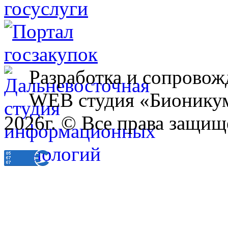
Разработка и сопровож
WEB студия «Бионику
2026г. © Все права защищ