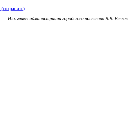
 (сохранить)
И.о. главы администрации городского поселения В.В. Вялков