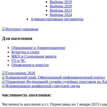
Выборы 2019
Выборы 2020
Выборы 2023
Выборы 2024
Административные регламенты
Для населения
Образование и Здравоохранение
Культура и спорт
ЖКХ и Социальная защита
ГО и ЧС
Объявления и новости
численность поселения:
Численность населения п.г.т. Переяславка на 1 января 2023 года