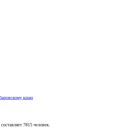
 составляет 7815 человек.