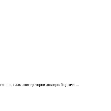
главных администраторов доходов бюджета ...