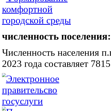
численность поселения:
Численность населения п.г
2023 года составляет 7815