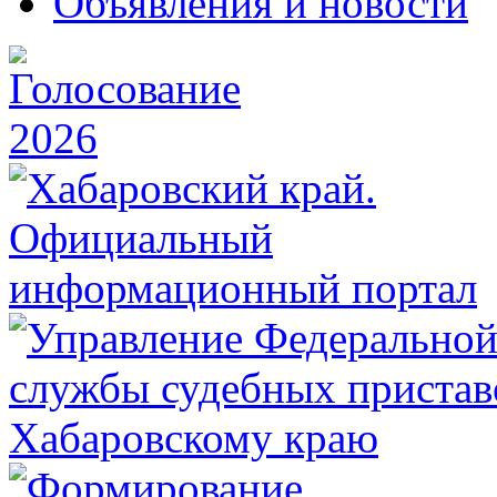
Объявления и новости