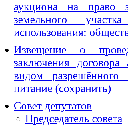
аукциона на право з
земельного участ
использования: обществ
Извещение о прове
заключения договора 
видом разрешённого 
питание (сохранить)
Совет депутатов
Председатель совета