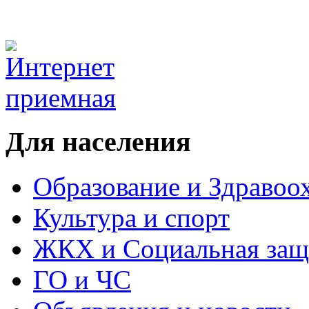
Для населения
Образование и Здравоо
Культура и спорт
ЖКХ и Социальная защ
ГО и ЧС