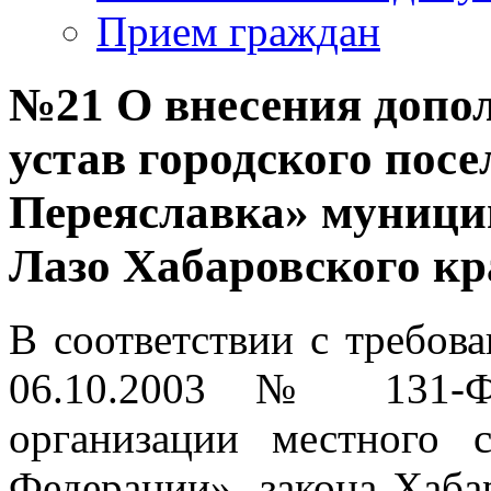
Прием граждан
№21 О внесения допол
устав городского пос
Переяславка» муници
Лазо Хабаровского кр
В соответствии с требов
06.10.2003 № 131-
организации местного 
Федерации», закона Хаба