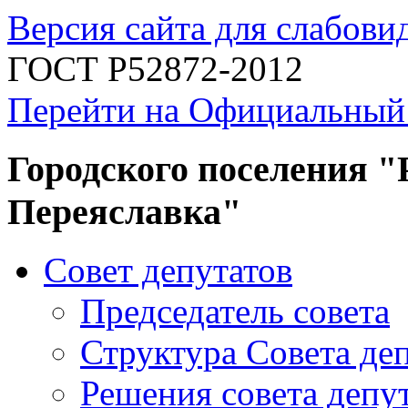
Версия сайта для слабов
ГОСТ Р52872-2012
Перейти на Официальный
Городского поселения "
Переяславка"
Совет депутатов
Председатель совета
Структура Совета де
Решения совета депу