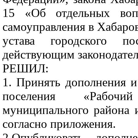
15 «Об отдельных воп
самоуправления в Хабаров
устава городского по
действующим законодател
РЕШИЛ:
1. Принять дополнения и
поселения «Рабочи
муниципального района 
согласно приложения.
2.Опубликовать допол