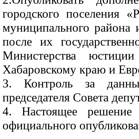
городского поселения «
муниципального района 
после их государственн
Министерства юстиции
Хабаровскому краю и Евр
3. Контроль за данн
председателя Совета депу
4. Настоящее решение
официального опубликова