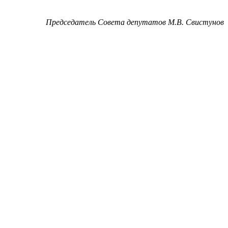
Председатель Совета депутатов М.В. Свистунов