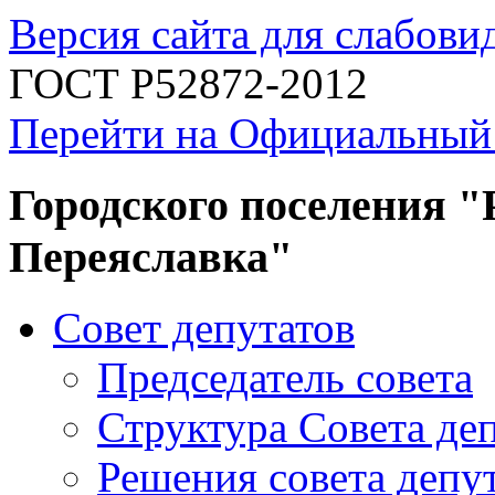
Версия сайта для слабов
ГОСТ Р52872-2012
Перейти на Официальный
Городского поселения "
Переяславка"
Совет депутатов
Председатель совета
Структура Совета де
Решения совета депу