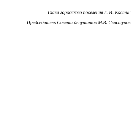
Глава городского поселения Г. И. Костин
Председатель Совета депутатов М.В. Свистунов