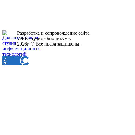
Разработка и сопровождение сайта
WEB студия «Бионикум».
2026г. © Все права защищены.