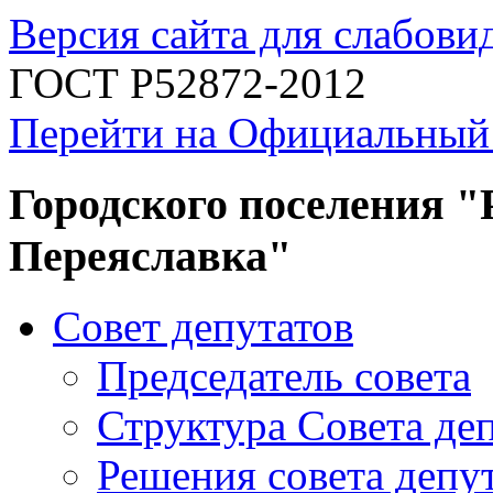
Версия сайта для слабов
ГОСТ Р52872-2012
Перейти на Официальный
Городского поселения "
Переяславка"
Совет депутатов
Председатель совета
Структура Совета де
Решения совета депу