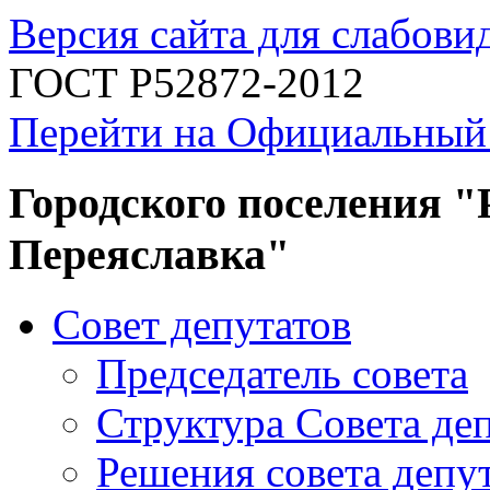
Версия сайта для слабов
ГОСТ Р52872-2012
Перейти на Официальный
Городского поселения "
Переяславка"
Совет депутатов
Председатель совета
Структура Совета де
Решения совета депу