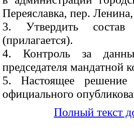
Переяславка, пер. Ленина, 
3. Утвердить состав 
(прилагается).
4. Контроль за данн
председателя мандатной 
5. Настоящее решение
официального опубликова
Полный текст д