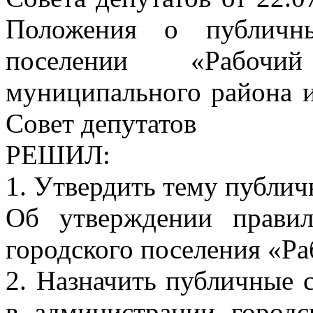
Положения о публичн
поселении «Рабочи
муниципального района и
Совет депутатов
РЕШИЛ:
1. Утвердить тему публи
Об утверждении правил
городского поселения «Ра
2. Назначить публичные 
в администрации городс