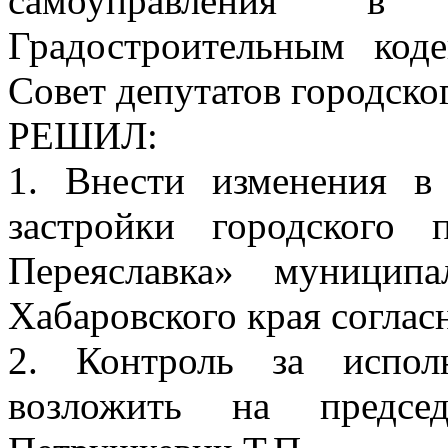
самоуправления в 
Градостроительным код
Совет депутатов городско
РЕШИЛ:
1. Внести изменения в
застройки городского 
Переяславка» муницип
Хабаровского края соглас
2. Контроль за испол
возложить на председ