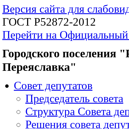
Версия сайта для слабов
ГОСТ Р52872-2012
Перейти на Официальный
Городского поселения "
Переяславка"
Совет депутатов
Председатель совета
Структура Совета де
Решения совета депу