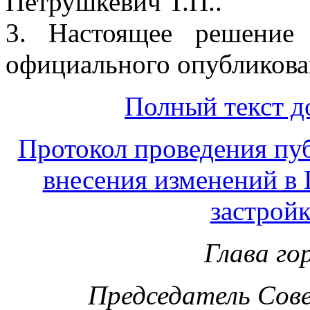
Петрушкевич Т.П..
3. Настоящее решение
официального опубликова
Полный текст д
Протокол проведения пу
внесения изменений в 
застройк
Глава го
Председатель Сов