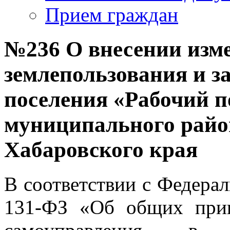
Прием граждан
№236 О внесении изм
землепользования и з
поселения «Рабочий п
муниципального райо
Хабаровского края
В соответствии с Федера
131-ФЗ «Об общих прин