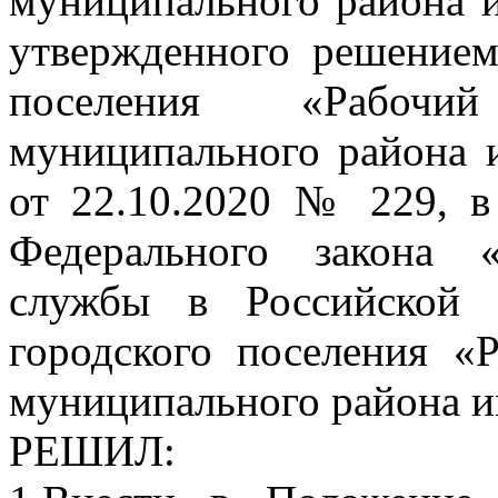
муниципального района и
утвержденного решением
поселения «Рабочи
муниципального района 
от 22.10.2020 № 229, в
Федерального закона 
службы в Российской 
городского поселения «
муниципального района и
РЕШИЛ: