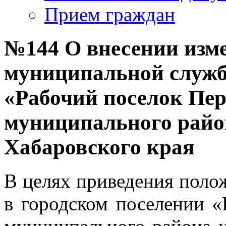
Прием граждан
№144 О внесении изм
муниципальной службе
«Рабочий поселок Пе
муниципального райо
Хабаровского края
В целях приведения поло
в городском поселении «