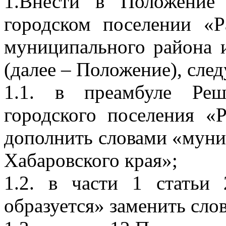
1.Внести в Положение
городском поселении «Р
муниципального района 
(далее – Положение), сле
1.1. в преамбуле Реш
городского поселения «
дополнить словами «муни
Хабаровского края»;
1.2. в части 1 статьи
образуется» заменить сло