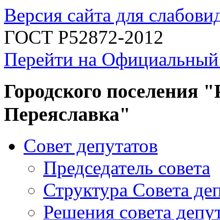
Версия сайта для слабов
ГОСТ Р52872-2012
Перейти на Официальный
Городского поселения "
Переяславка"
Совет депутатов
Председатель совета
Структура Совета де
Решения совета депу