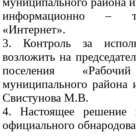
муниципального района и
информационно – те
«Интернет».
3. Контроль за испол
возложить на председател
поселения «Рабочи
муниципального района 
Свистунова М.В.
4. Настоящее решение 
официального обнародова