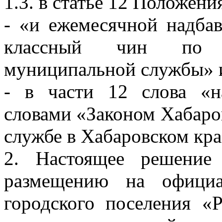
1.3. в статье 12 Положени
- «и ежемесячной надба
классный чин по з
муниципальной службы» 
- в части 12 слова «н
словами «Законом Хабаро
службе в Хабаровском кра
2. Настоящее решение
размещению на официа
городского поселения «