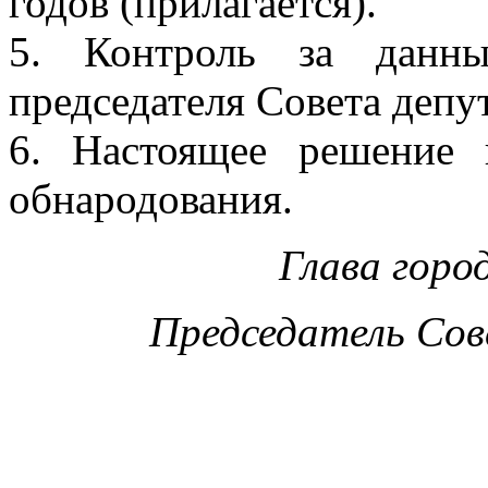
годов (прилагается).
5. Контроль за данн
председателя Совета депу
6. Настоящее решение 
обнародования.
Глава горо
Председатель Сов