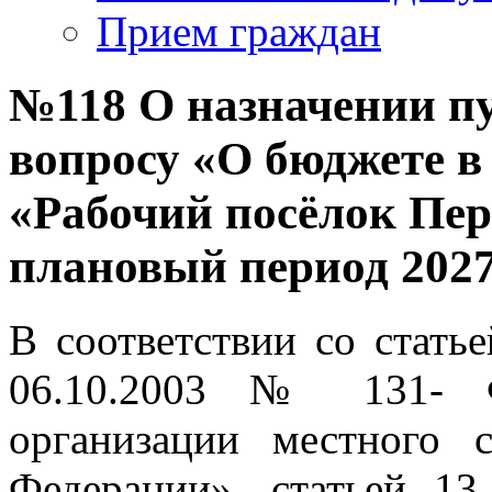
Прием граждан
№118 О назначении п
вопросу «О бюджете в
«Рабочий посёлок Пер
плановый период 2027
В соответствии со стать
06.10.2003 № 131- 
организации местного 
Федерации», статьей 13