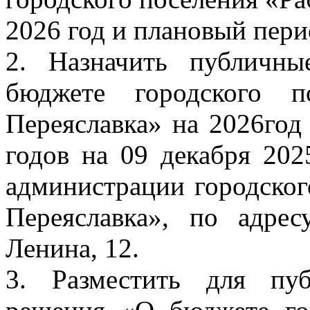
2026 год и плановый пери
2. Назначить публичн
бюджете городского п
Переяславка» на 2026год
годов на 09 декабря 202
администрации городског
Переяславка», по адрес
Ленина, 12.
3. Разместить для пу