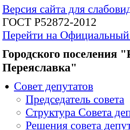
Версия сайта для слабов
ГОСТ Р52872-2012
Перейти на Официальный
Городского поселения "
Переяславка"
Совет депутатов
Председатель совета
Структура Совета де
Решения совета депу