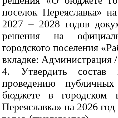
решения «О бюджете го
поселок Переяславка» н
2027 – 2028 годов доку
решения на официаль
городского поселения «Ра
вкладке: Администрация /
4. Утвердить состав 
проведению публичны
бюджете в городском 
Переяславка» на 2026 год