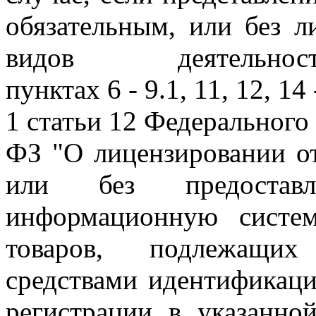
обязательным, или без л
видов деятельн
пунктах 6 - 9.1, 11, 12, 14 
1 статьи 12 Федерального 
ФЗ "О лицензировании от
или без предоставл
информационную систе
товаров, подлежащих
средствами идентификаци
регистрации в указанно