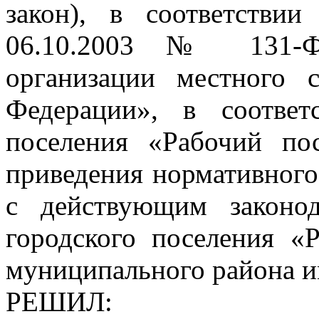
закон), в соответстви
06.10.2003 № 131-
организации местного 
Федерации», в соответ
поселения «Рабочий по
приведения нормативного 
с действующим законод
городского поселения «
муниципального района и
РЕШИЛ: