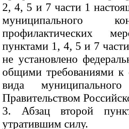
2, 4, 5 и 7 части 1 насто
муниципального к
профилактических мер
пунктами 1, 4, 5 и 7 част
не установлено федераль
общими требованиями к 
вида муниципального
Правительством Российск
3. Абзац второй пунк
утратившим силу.