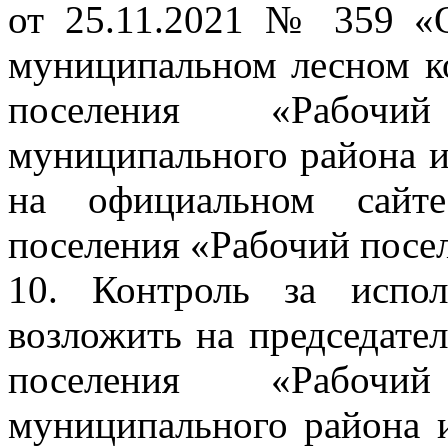
от 25.11.2021 № 359 «
муниципальном лесном ко
поселения «Рабочи
муниципального района и
на официальном сайте
поселения «Рабочий посел
10. Контроль за испо
возложить на председател
поселения «Рабочи
муниципального района 