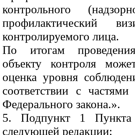
контрольного (надзор
профилактический в
контролируемого лица.
По итогам проведения
объекту контроля може
оценка уровня соблюден
соответствии с частями
Федерального закона.».
5. Подпункт 1 Пункта
следующей редакции: