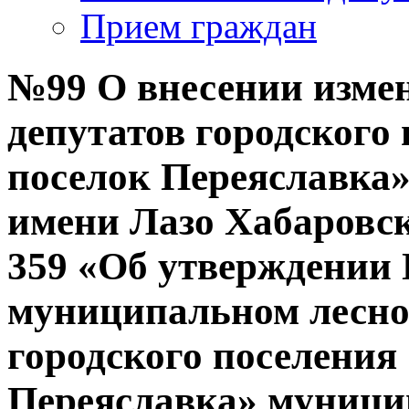
Прием граждан
№99 О внесении изме
депутатов городского
поселок Переяславка
имени Лазо Хабаровск
359 «Об утверждении
муниципальном лесно
городского поселения
Переяславка» муници