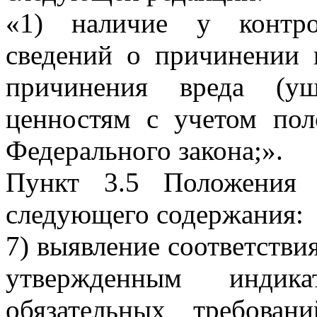
«1) наличие у контро
сведений о причинении 
причинения вреда (ущ
ценностям с учетом пол
Федерального закона;».
Пункт 3.5 Положения 
следующего содержания:
7) выявление соответстви
утвержденным индик
обязательных требован