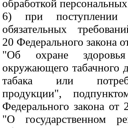
обработкой персональных
6) при поступлении
обязательных требован
20 Федерального закона о
"Об охране здоровья
окружающего табачного д
табака или потребл
продукции", подпункт
Федерального закона от 
"О государственном ре