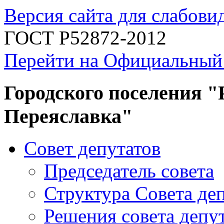
Версия сайта для слабов
ГОСТ Р52872-2012
Перейти на Официальный
Городского поселения "
Переяславка"
Совет депутатов
Председатель совета
Структура Совета де
Решения совета депу