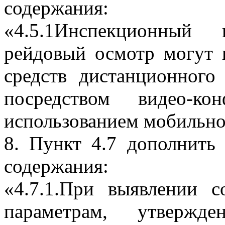
содержания:
«4.5.1Инспекционный 
рейдовый осмотр могут 
средств дистанционного
посредством видео-ко
использованием мобильно
8. Пункт 4.7 дополнить
содержания:
«4.7.1.При выявлении с
параметрам, утвержд