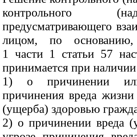
контрольного (над
предусматривающего вза
лицом, по основанию,
1 части 1 статьи 57 нас
принимается при наличии
1) о причинении или
причинения вреда жизни 
(ущерба) здоровью гражд
2) о причинении вреда (
угрозе причинения вред