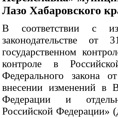
Лазо Хабаровского кр
В соответствии с из
законодательстве от
государственном контро
контроле в Российск
Федерального закона 
внесении изменений в 
Федерации и отдельн
Российской Федерации» (