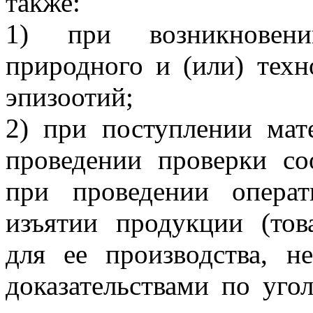
также:
1) при возникновени
природного и (или) техн
эпизоотий;
2) при поступлении мат
проведении проверки с
при проведении операт
изъятии продукции (това
для ее производства, 
доказательствами по угол