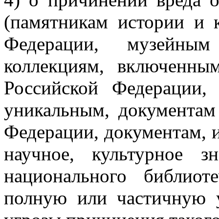
(памятникам истории и 
Федерации, музейны
коллекциям, включенны
Российской Федерации,
уникальным, документам
Федерации, документам, 
научное, культурное з
национального библиот
полную или частичную у