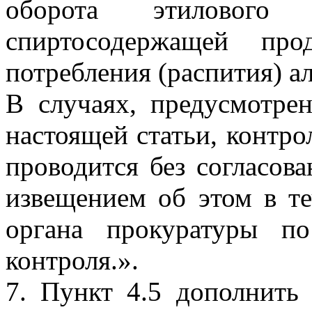
оборота этилового
спиртосодержащей пр
потребления (распития) а
В случаях, предусмотре
настоящей статьи, контро
проводится без согласов
извещением об этом в те
органа прокуратуры п
контроля.».
7. Пункт 4.5 дополнить