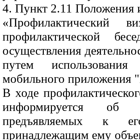
4. Пункт 2.11 Положения 
«Профилактический в
профилактической бес
осуществления деятельно
путем использования 
мобильного приложения "
В ходе профилактическог
информируется об об
предъявляемых к е
принадлежащим ему объек