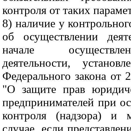
контроля от таких параме
8) наличие у контрольног
об осуществлении деят
начале осуществлен
деятельности, устано
Федерального закона от 
"О защите прав юридич
предпринимателей при ос
контроля (надзора) и 
случае, если представлен