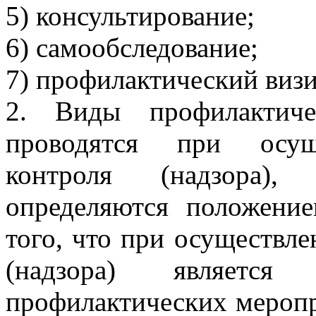
5) консультирование;
6) самообследование;
7) профилактический визи
2. Виды профилактиче
проводятся при осуще
контроля (надзора), 
определяются положени
того, что при осуществле
(надзора) является 
профилактических меропр