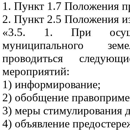
1. Пункт 1.7 Положения п
2. Пункт 2.5 Положения и
«3.5. 1. При осуще
муниципального зем
проводиться следующ
мероприятий:
1) информирование;
2) обобщение правоприме
3) меры стимулирования 
4) объявление предостере