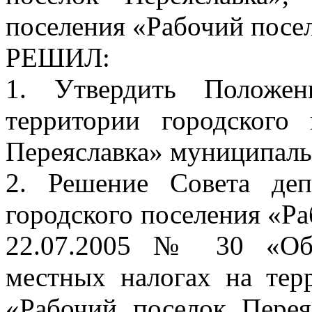
поселения «Рабочий посе
РЕШИЛ:
1. Утвердить Положе
территории городского
Переяславка» муниципаль
2. Решение Совета деп
городского поселения «Ра
22.07.2005 № 30 «Об
местных налогах на тер
«Рабочий поселок Перея