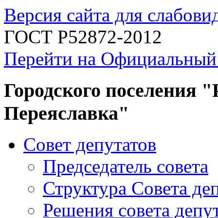
Версия сайта для слабов
ГОСТ Р52872-2012
Перейти на Официальный
Городского поселения "
Переяславка"
Совет депутатов
Председатель совета
Структура Совета де
Решения совета депу