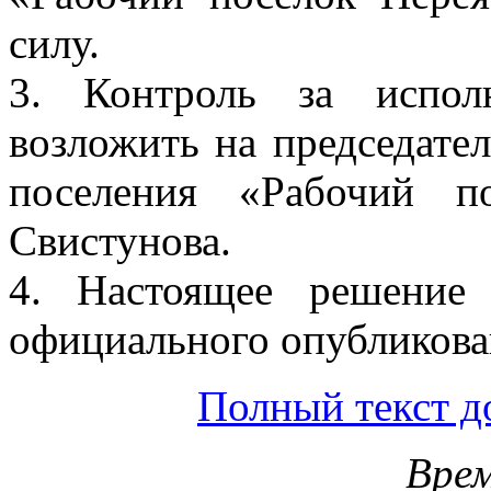
силу.
3. Контроль за испол
возложить на председател
поселения «Рабочий п
Свистунова.
4. Настоящее решение
официального опубликова
Полный текст д
Врем