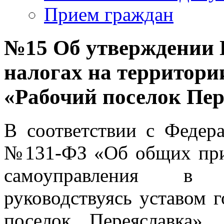
Прием граждан
№15 Об утверждении 
налогах на территори
«Рабочий поселок Пе
В соответствии с Федер
№131-ФЗ «Об общих при
самоуправления в 
руководствуясь уставом 
поселок Переяславка»,