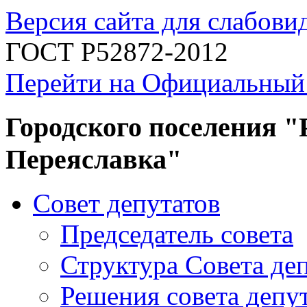
Версия сайта для слабов
ГОСТ Р52872-2012
Перейти на Официальный
Городского поселения "
Переяславка"
Совет депутатов
Председатель совета
Структура Совета де
Решения совета депу