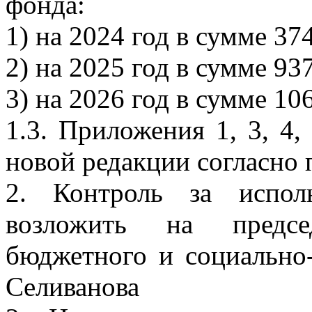
фонда:
1) на 2024 год в сумме 37
2) на 2025 год в сумме 93
3) на 2026 год в сумме 10
1.3. Приложения 1, 3, 4,
новой редакции согласно
2. Контроль за испол
возложить на предсе
бюджетного и социально-
Селиванова