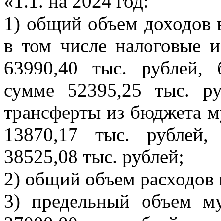
«1.1. на 2024 год:
1) общий объем доходов в
в том числе налоговые 
63990,40 тыс. рублей, 
сумме 52395,25 тыс. р
трансферты из бюджета м
13870,17 тыс. рублей
38525,08 тыс. рублей;
2) общий объем расходов 
3) предельный объем м