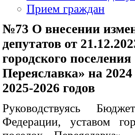
Прием граждан
№73 О внесении изме
депутатов от 21.12.20
городского поселения
Переяславка» на 2024
2025-2026 годов
Руководствуясь Бюдже
Федерации, уставом го