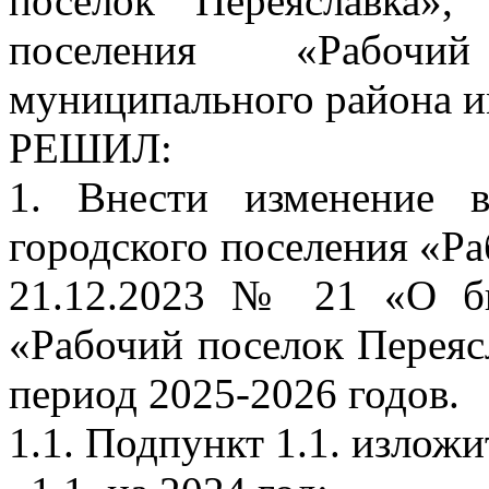
поселок Переяславка»,
поселения «Рабочи
муниципального района и
РЕШИЛ:
1. Внести изменение 
городского поселения «Ра
21.12.2023 № 21 «О бю
«Рабочий поселок Переяс
период 2025-2026 годов.
1.1. Подпункт 1.1. излож