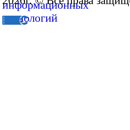
2026г. © Все права защищ