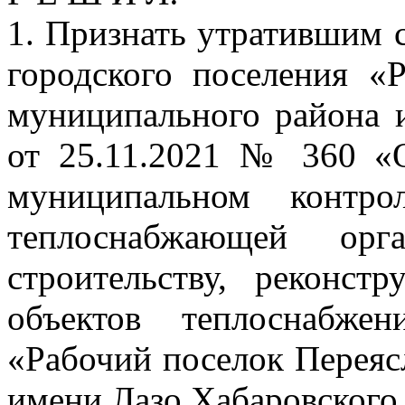
1. Признать утратившим 
городского поселения «
муниципального района 
от 25.11.2021 № 360 «
муниципальном контро
теплоснабжающей орга
строительству, реконст
объектов теплоснабже
«Рабочий поселок Переяс
имени Лазо Хабаровского 