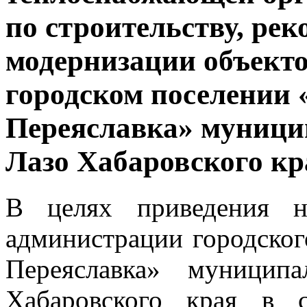
по строительству, рек
модернизации объекто
городском поселении 
Переяславка» муници
Лазо Хабаровского кр
В целях приведения н
администрации городског
Переяславка» муницип
Хабаровского края в 