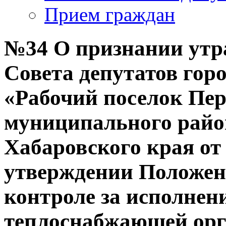
Прием граждан
№34 О признании утр
Совета депутатов гор
«Рабочий поселок Пе
муниципального райо
Хабаровского края от 
утверждении Положен
контроле за исполнен
теплоснабжающей орг