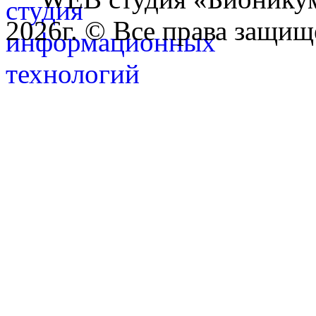
2026г. © Все права защищ