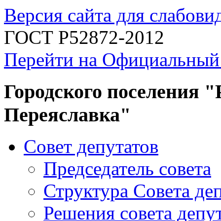
Версия сайта для слабов
ГОСТ Р52872-2012
Перейти на Официальный
Городского поселения "
Переяславка"
Совет депутатов
Председатель совета
Структура Совета де
Решения совета депу