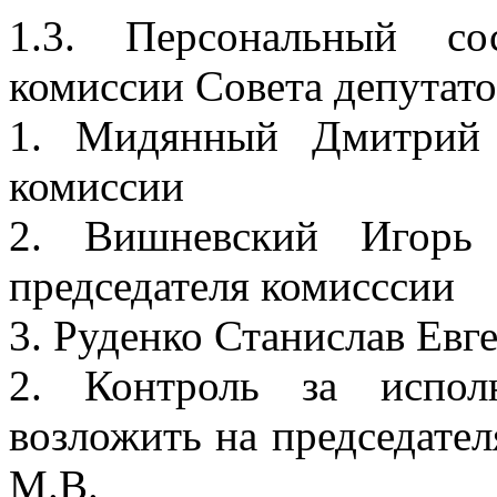
1.3. Персональный со
комиссии Совета депутато
1. Мидянный Дмитрий 
комиссии
2. Вишневский Игорь 
председателя комисссии
3. Руденко Станислав Евг
2. Контроль за испол
возложить на председател
М.В.