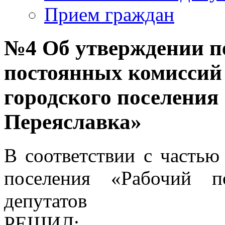
Прием граждан
№4 Об утверждении п
постоянных комиссий 
городского поселения
Переяславка»
В соответствии с частью 
поселения «Рабочий п
депутатов
РЕШИЛ: