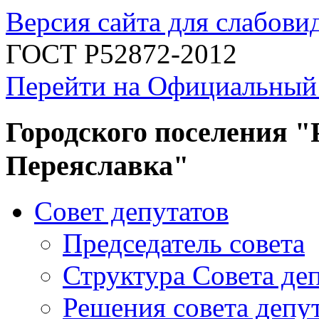
Версия сайта для слабов
ГОСТ Р52872-2012
Перейти на Официальный
Городского поселения "
Переяславка"
Совет депутатов
Председатель совета
Структура Совета де
Решения совета депу