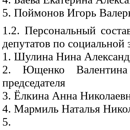
5. Поймонов Игорь Валер
1.2. Персональный соста
депутатов по социальной 
1. Шулина Нина Александ
2. Ющенко Валентина 
председателя
3. Ёлкина Анна Николаевн
4. Мармиль Наталья Нико
5.