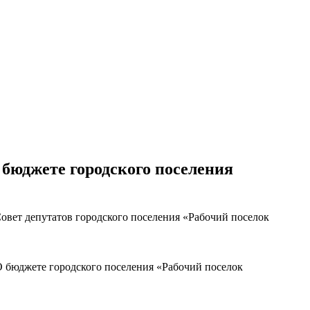
 бюджете городского поселения
овет депутатов городского поселения «Рабочий поселок
«О бюджете городского поселения «Рабочий поселок