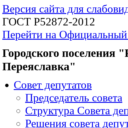
Версия сайта для слабов
ГОСТ Р52872-2012
Перейти на Официальный
Городского поселения "
Переяславка"
Совет депутатов
Председатель совета
Структура Совета де
Решения совета депу