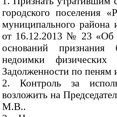
1. Признать утратившим 
городского поселения «
муниципального района 
от 16.12.2013 № 23 «Об
оснований признания 
недоимки физических
Задолженности по пеням 
2. Контроль за испол
возложить на Председател
М.В..