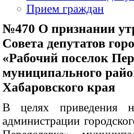
Прием граждан
№470 О признании ут
Совета депутатов гор
«Рабочий поселок Пе
муниципального райо
Хабаровского края
В целях приведения н
администрации городског