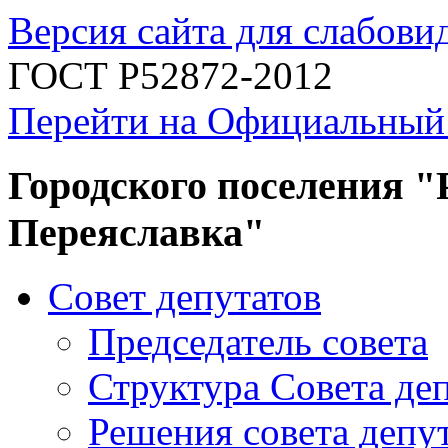
Версия сайта для слабов
ГОСТ Р52872-2012
Перейти на Официальный
Городского поселения "
Переяславка"
Совет депутатов
Председатель совета
Структура Совета де
Решения совета депу