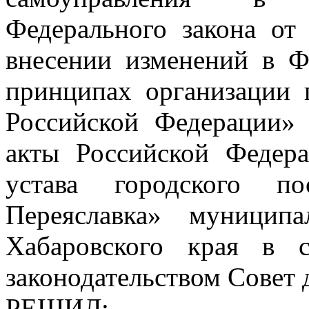
Федерального закона о
внесении изменений в 
принципах организации 
Российской Федерации» 
акты Российской Федер
устава городского по
Переяславка» муницип
Хабаровского края в 
законодательством Совет 
РЕШИЛ: