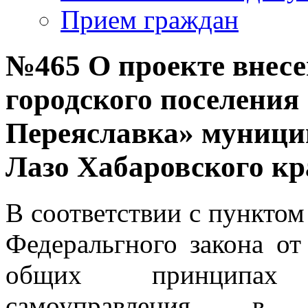
Прием граждан
№465 О проекте внесе
городского поселения
Переяславка» муници
Лазо Хабаровского кр
В соответствии с пунктом 
Федеральгного закона о
общих принципах 
самоуправления в 