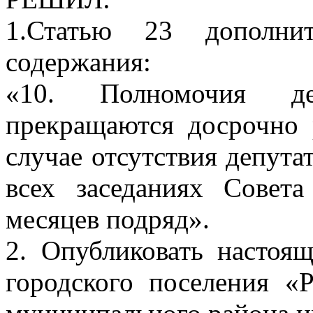
1.Статью 23 дополни
содержания:
«10. Полномочия де
прекращаются досрочно 
случае отсутствия депута
всех заседаниях Совет
месяцев подряд».
2. Опубликовать настоя
городского поселения «