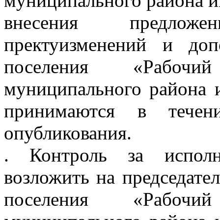
муниципального района и
внесения предлож
пректуизменений и доп
поселения «Рабочи
муниципального района 
принимаются в тече
опубликования.
. Контроль за исполн
возложить на председател
поселения «Рабочи