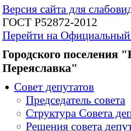
Версия сайта для слабов
ГОСТ Р52872-2012
Перейти на Официальный
Городского поселения "
Переяславка"
Совет депутатов
Председатель совета
Структура Совета де
Решения совета депу