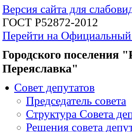
Версия сайта для слабов
ГОСТ Р52872-2012
Перейти на Официальный
Городского поселения "
Переяславка"
Совет депутатов
Председатель совета
Структура Совета де
Решения совета депу