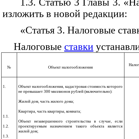
1.3. Статью 3 Главы 3. «
изложить в новой редакции:
«Статья 3. Налоговые став
Налоговые
ставки
устанавли
Налог
№
Объект налогообложения
1.
Объект налогообложения, кадастровая стоимость которого
не превышает 300 миллионов рублей (включительно):
Жилой дом, часть жилого дома;
Квартира, часть квартиры, комната;
1.1.
Объект незавершенного строительства в случае, если
1.2.
проектируемым назначением такого объекта является
жилой дом;
1.3.