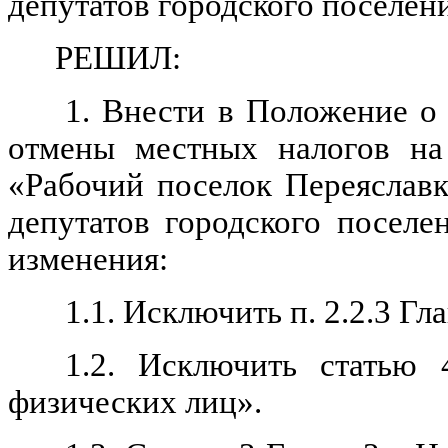
депутатов городского поселен
РЕШИЛ:
1. Внести в Положение о 
отмены местных налогов на 
«Рабочий поселок Переяслав
депутатов городского посел
изменения:
1.1. Исключить п. 2.2.3 Гл
1.2. Исключить статью
физических лиц».