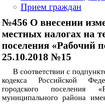
Прием граждан
№456 О внесении изм
местных налогах на т
поселения «Рабочий п
25.10.2018 №15
В соответствии с подпункт
кодекса Российской Феде
городского поселения «
муниципального района имен