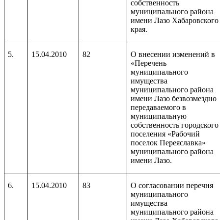
собственность
муниципального района
имени Лазо Хабаровского
края.
5.
15.04.2010
82
О внесении изменений в
«Перечень
муниципального
имущества
муниципального района
имени Лазо безвозмездно
передаваемого в
муниципальную
собственность городского
поселения «Рабочий
поселок Переяславка»
муниципального района
имени Лазо.
6.
15.04.2010
83
О согласовании перечня
муниципального
имущества
муниципального района