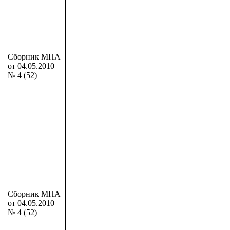
Сборник МПА
от 04.05.2010
№ 4 (52)
Сборник МПА
от 04.05.2010
№ 4 (52)