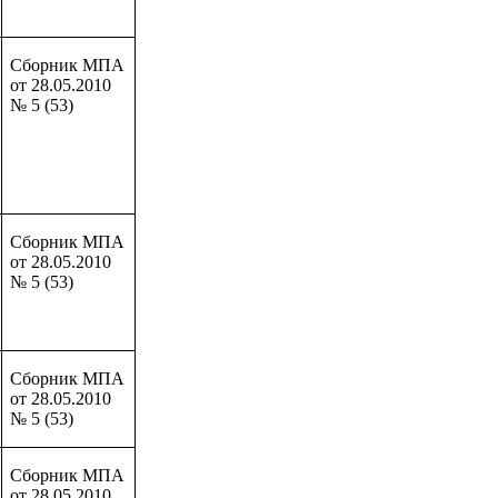
Сборник МПА
от 28.05.2010
№ 5 (53)
Сборник МПА
от 28.05.2010
№ 5 (53)
Сборник МПА
от 28.05.2010
№ 5 (53)
Сборник МПА
от 28.05.2010