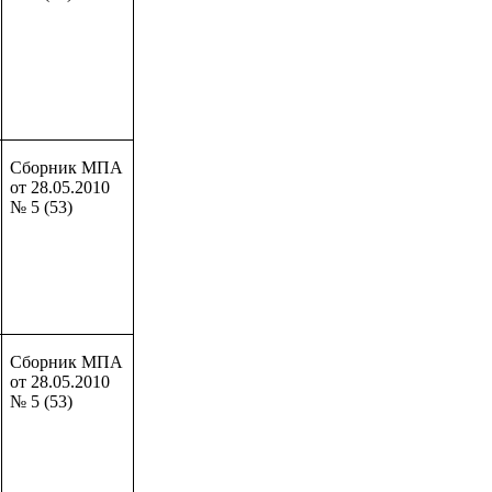
Сборник МПА
от 28.05.2010
№ 5 (53)
Сборник МПА
от 28.05.2010
№ 5 (53)