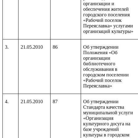
организации и
обеспечения жителей
городского поселения
«Рабочий поселок
Переяславка» услугами
организаций культуры»
3.
21.05.2010
86
Об утверждении
Положения «Об
организации
библиотечного
обслуживания в
городском поселении
«Рабочий поселок
Переяславка»
4.
21.05.2010
87
Об утверждении
Стандарта качества
муниципальной услуги
«Организация
культурного досуга на
базе учреждений
культуры в городском