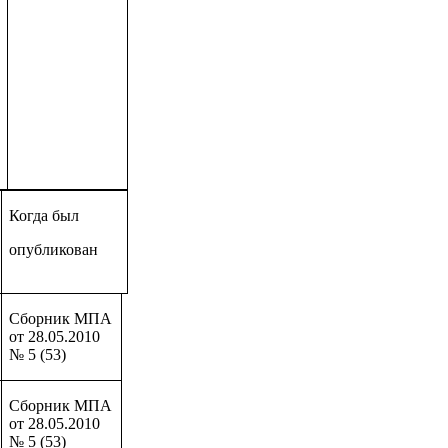
Когда был
опубликован
Сборник МПА
от 28.05.2010
№ 5 (53)
Сборник МПА
от 28.05.2010
№ 5 (53)