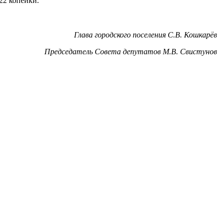
22 копейки.
Глава городского поселения С.В. Кошкарёв
Председатель Совета депутатов М.В. Свистунов