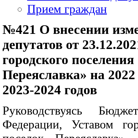
Прием граждан
№421 О внесении изм
депутатов от 23.12.20
городского поселения
Переяславка» на 2022
2023-2024 годов
Руководствуясь Бюдже
Федерации, Уставом го