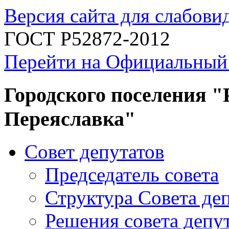
Версия сайта для слабов
ГОСТ Р52872-2012
Перейти на Официальный
Городского поселения "
Переяславка"
Совет депутатов
Председатель совета
Структура Совета де
Решения совета депу