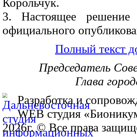
Корольчук.
3. Настоящее решение
официального опубликова
Полный текст д
Председатель Сов
Глава город
Разработка и сопровож
WEB студия «Бионику
2026г. © Все права защищ