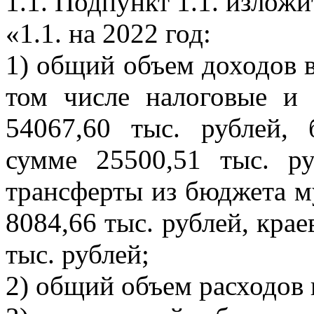
1.1. Подпункт 1.1. излож
«1.1. на 2022 год:
1) общий объем доходов в
том числе налоговые и
54067,60 тыс. рублей, 
сумме 25500,51 тыс. р
трансферты из бюджета м
8084,66 тыс. рублей, кра
тыс. рублей;
2) общий объем расходов 