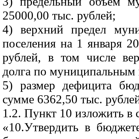
3) предельный объем м
25000,00 тыс. рублей;
4) верхний предел муни
поселения на 1 января 20
рублей, в том числе ве
долга по муниципальным г
5) размер дефицита бюд
сумме 6362,50 тыс. рубле
1.2. Пункт 10 изложить в
«10.Утвердить в бюджет