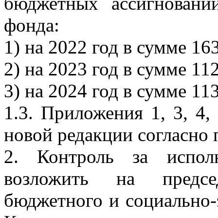
бюджетных ассигновани
фонда:
1) на 2022 год в сумме 16
2) на 2023 год в сумме 11
3) на 2024 год в сумме 11
1.3. Приложения 1, 3, 4,
новой редакции согласно
2. Контроль за испол
возложить на предсе
бюджетного и социально-