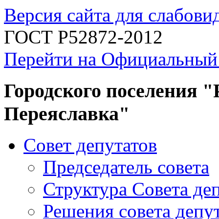
Версия сайта для слабов
ГОСТ Р52872-2012
Перейти на Официальный
Городского поселения "
Переяславка"
Совет депутатов
Председатель совета
Структура Совета де
Решения совета депу