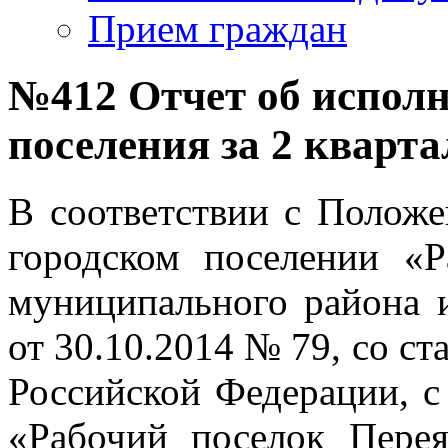
Прием граждан
№412 Отчет об исполн
поселения за 2 кварта
В соответствии с Полож
городском поселении «Р
муниципального района 
от 30.10.2014 № 79, со ст
Российской Федерации, с
«Рабочий поселок Перея