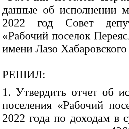
данные об исполнении м
2022 год Совет депут
«Рабочий поселок Переяс
имени Лазо Хабаровского
РЕШИЛ:
1. Утвердить отчет об и
поселения «Рабочий посе
2022 года по доходам в с