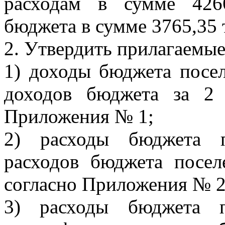
расходам в сумме 426
бюджета в сумме 3765,35 
2. Утвердить прилагаемые
1) доходы бюджета посе
доходов бюджета за 2 
Приложения № 1;
2) расходы бюджета п
расходов бюджета посел
согласно Приложения № 2
3) расходы бюджета п