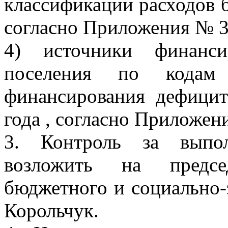
классификации расходов б
согласно Приложения № 3
4) источники финанси
поселения по кодам 
финансирования дефицит
года , согласно Приложен
3. Контроль за выпол
возложить на предсе
бюджетного и социально-
Корольчук.