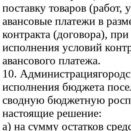
поставку товаров (работ, 
авансовые платежи в разм
контракта (договора), пр
исполнения условий контр
авансового платежа.
10. Администрациягородск
исполнения бюджета посе
сводную бюджетную роспи
настоящие решение:
а) на сумму остатков сре