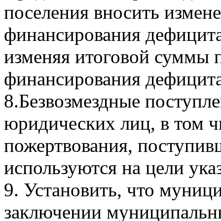
поселения вносить измен
финансирования дефицита
изменяя итоговой суммы 
финансирования дефицита
8.Безвозмездные поступле
юридических лиц, в том 
пожертвования, поступив
используются на цели ука
9. Установить, что муниц
заключении муниципальны