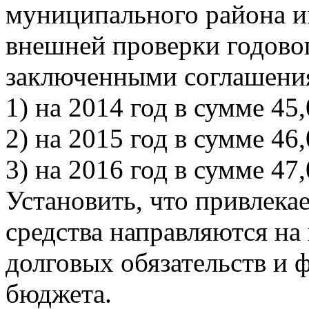
муниципального района и
внешней проверки годовог
заключенными соглашени
1) на 2014 год в сумме 45,
2) на 2015 год в сумме 46,
3) на 2016 год в сумме 47,
Установить, что привлека
средства направляются на
долговых обязательств и
бюджета.