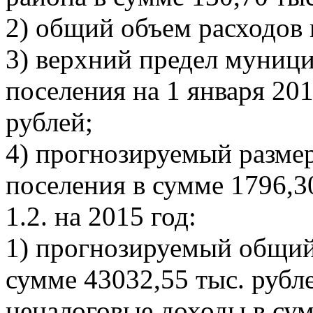
2) общий объем расходов 
3) верхний предел муници
поселения на 1 января 201
рублей;
4) прогнозируемый разме
поселения в сумме 1796,3
1.2. на 2015 год:
1) прогнозируемый общий 
сумме 43032,55 тыс. рубле
неналоговые доходы в сум