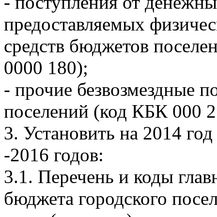
- поступления от денежн
предоставляемых физичес
средств бюджетов поселен
0000 180);
- прочие безвозмездные 
поселений (код КБК 000 2
3. Установить на 2014 го
-2016 годов:
3.1. Перечень и коды гла
бюджета городского посел