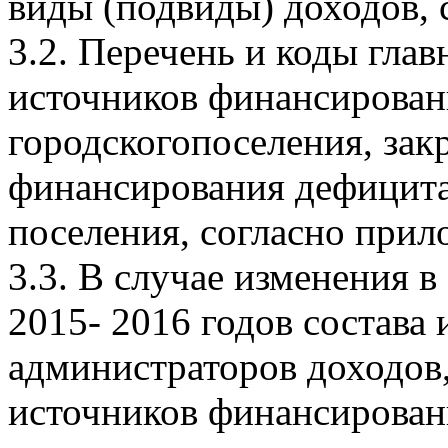
виды (подвиды) доходов, 
3.2. Перечень и коды гла
источников финансирован
городскогопоселения, зак
финансирования дефицита
поселения, согласно прил
3.3. В случае изменения в
2015- 2016 годов состава
администраторов доходов
источников финансирован