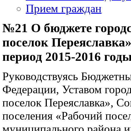
Прием граждан
№21 О бюджете городс
поселок Переяславка»
период 2015-2016 годы
Руководствуясь Бюджетны
Федерации, Уставом горо
поселок Переяславка», Со
поселения «Рабочий посе
муниципального района и