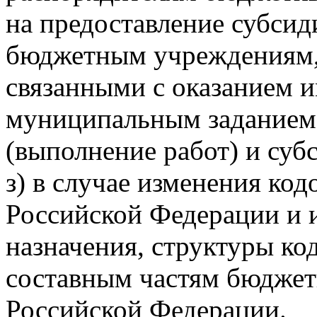
на предоставление субси
бюджетным учреждениям,
связанными с оказанием и
муниципальным заданием
(выполнение работ) и суб
з) в случае изменения ко
Российской Федерации и 
назначения, структуры ко
составным частям бюджет
Российской Федерации.