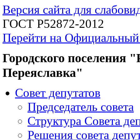
Версия сайта для слабов
ГОСТ Р52872-2012
Перейти на Официальный
Городского поселения "
Переяславка"
Совет депутатов
Председатель совета
Структура Совета де
Решения совета депу