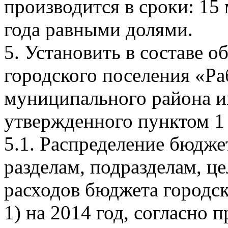
производится в сроки: 15 
года равными долями.
5. Установить в составе 
городского поселения «Ра
муниципального района и
утвержденного пунктом 1
5.1. Распределение бюдже
разделам, подразделам, ц
расходов бюджета городск
1) на 2014 год, согласно 