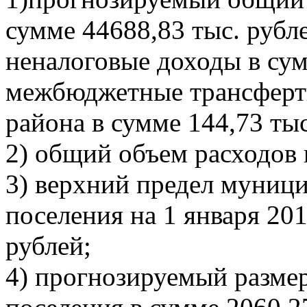
сумме 44688,83 тыс. рубле
неналоговые доходы в сум
межбюджетные трансферт
района в сумме 144,73 тыс
2) общий объем расходов 
3) верхний предел муници
поселения на 1 января 201
рублей;
4) прогнозируемый разме