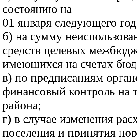
состоянию на
01 января следующего год
б) на сумму неиспользова
средств целевых межбюдж
имеющихся на счетах бюд
в) по предписаниям орга
финансовый контроль на 
района;
г) в случае изменения ра
поселения и принятия но