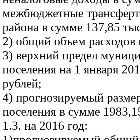
межбюджетные трансферт
района в сумме 137,85 тыс
2) общий объем расходов 
3) верхний предел муници
поселения на 1 января 201
рублей;
4) прогнозируемый разме
поселения в сумме 1983,1
1.3. на 2016 год:
1)прогнозируемый общий 