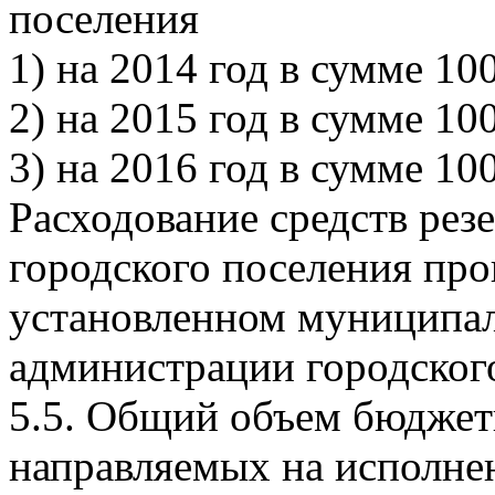
поселения
1) на 2014 год в сумме 100
2) на 2015 год в сумме 100
3) на 2016 год в сумме 100
Расходование средств ре
городского поселения про
установленном муниципа
администрации городског
5.5. Общий объем бюджет
направляемых на исполн