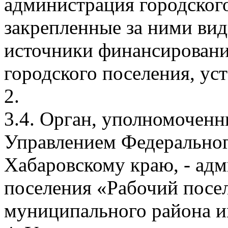
администрация городского
закрепленные за ними вид
источники финансирован
городского поселения, ус
2.
3.4. Орган, уполномочен
Управлением Федеральног
Хабаровскому краю, - адм
поселения «Рабочий посе
муниципального района им