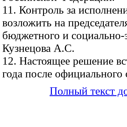
11. Контроль за исполнен
возложить на председател
бюджетного и социально-
Кузнецова А.С.
12. Настоящее решение вст
года после официального 
Полный текст д