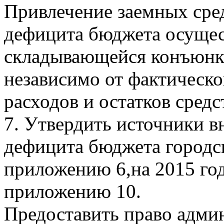
Привлечение заемных сре
дефицита бюджета осущес
складывающейся конъюнк
независимо от фактическ
расходов и остатков средс
7. Утвердить источники 
дефицита бюджета городск
приложению 6,на 2015 год
приложению 10.
Предоставить право адми