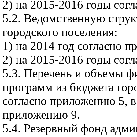
2) на 2015-2016 годы сог
5.2. Ведомственную струк
городского поселения:
1) на 2014 год согласно 
2) на 2015-2016 годы сог
5.3. Перечень и объемы 
программ из бюджета горо
согласно приложению 5, в
приложению 9.
5.4. Резервный фонд адми