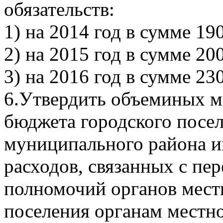
обязательств:
1) на 2014 год в сумме 190
2) на 2015 год в сумме 200
3) на 2016 год в сумме 230
6.Утвердить объеминых 
бюджета городского посе
муниципального района и
расходов, связанных с пе
полномочий органов мест
поселения органам местн