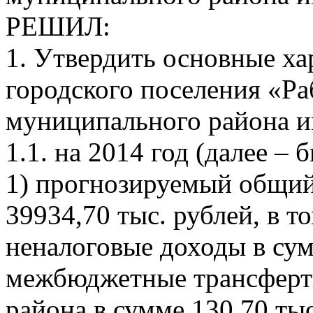
РЕШИЛ:
1. Утвердить основные х
городского поселения «Ра
муниципального района и
1.1. на 2014 год (далее –
1) прогнозируемый общий
39934,70 тыс. рублей, в т
неналоговые доходы в сум
межбюджетные трансферт
района в сумме 130,70 тыс