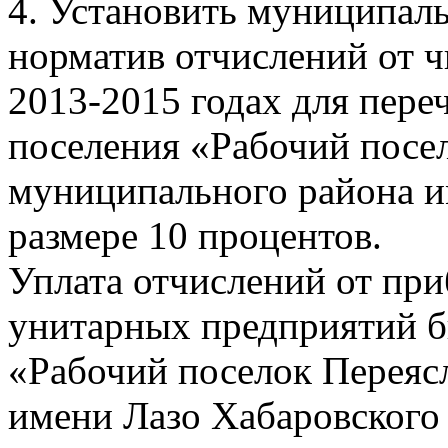
4. Установить муниципа
норматив отчислений от 
2013-2015 годах для пере
поселения «Рабочий посе
муниципального района и
размере 10 процентов.
Уплата отчислений от пр
унитарных предприятий б
«Рабочий поселок Переяс
имени Лазо Хабаровского 