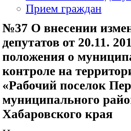
Прием граждан
№37 О внесении измен
депутатов от 20.11. 2
положения о муницип
контроле на территор
«Рабочий поселок Пе
муниципального райо
Хабаровского края