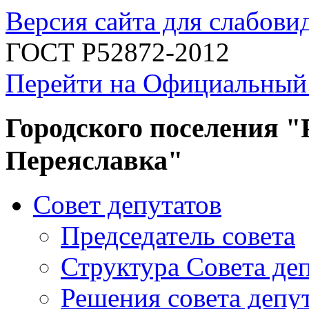
Версия сайта для слабов
ГОСТ Р52872-2012
Перейти на Официальный
Городского поселения "
Переяславка"
Совет депутатов
Председатель совета
Структура Совета де
Решения совета депу