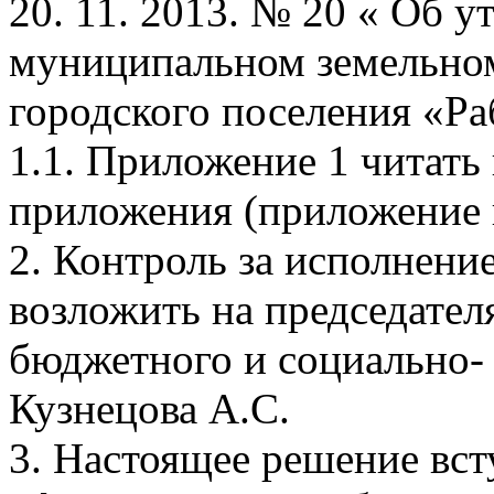
20. 11. 2013. № 20 « Об 
муниципальном земельном
городского поселения «Ра
1.1. Приложение 1 читать
приложения (приложение 
2. Контроль за исполнени
возложить на председател
бюджетного и социально-
Кузнецова А.С.
3. Настоящее решение всту