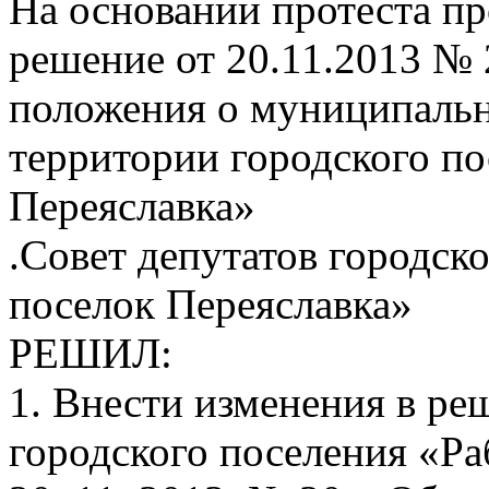
На основании протеста пр
решение от 20.11.2013 №
положения о муниципальн
территории городского п
Переяславка»
.Совет депутатов городск
поселок Переяславка»
РЕШИЛ:
1. Внести изменения в ре
городского поселения «Ра