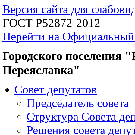
Версия сайта для слабов
ГОСТ Р52872-2012
Перейти на Официальный
Городского поселения "
Переяславка"
Совет депутатов
Председатель совета
Структура Совета де
Решения совета депу