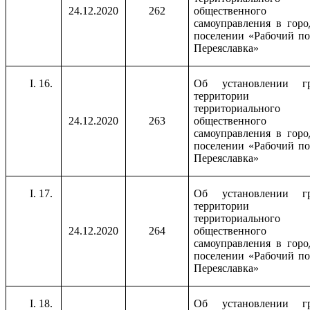
24.12.2020
262
общественного
самоуправления в горо
поселении «Рабочий по
Переяславка»
16.
Об установлении г
территории
территориального
24.12.2020
263
общественного
самоуправления в горо
поселении «Рабочий по
Переяславка»
17.
Об установлении г
территории
территориального
24.12.2020
264
общественного
самоуправления в горо
поселении «Рабочий по
Переяславка»
18.
Об установлении г