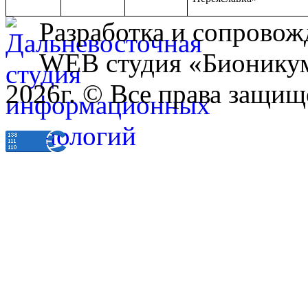
Разработка и сопровож
WEB студия «Бионику
2026г. © Все права защищ