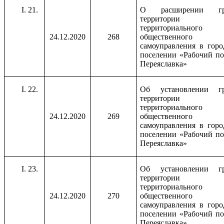
21.
О расширении гр
территории
территориального
24.12.2020
268
общественного
самоуправления в горо
поселении «Рабочий по
Переяславка»
22.
Об установлении г
территории
территориального
24.12.2020
269
общественного
самоуправления в горо
поселении «Рабочий по
Переяславка»
23.
Об установлении г
территории
территориального
24.12.2020
270
общественного
самоуправления в горо
поселении «Рабочий по
Переяславка»