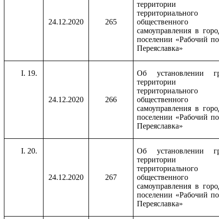
территории
территориального
24.12.2020
265
общественного
самоуправления в горо
поселении «Рабочий по
Переяславка»
19.
Об установлении г
территории
территориального
24.12.2020
266
общественного
самоуправления в горо
поселении «Рабочий по
Переяславка»
20.
Об установлении г
территории
территориального
24.12.2020
267
общественного
самоуправления в горо
поселении «Рабочий по
Переяславка»