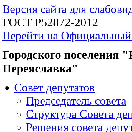
Версия сайта для слабов
ГОСТ Р52872-2012
Перейти на Официальный
Городского поселения "
Переяславка"
Совет депутатов
Председатель совета
Структура Совета де
Решения совета депу