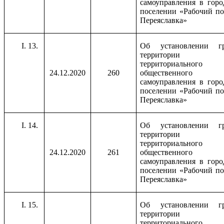
самоуправления в горо
поселении «Рабочий по
Переяславка»
13.
Об установлении г
территории
территориального
24.12.2020
260
общественного
самоуправления в горо
поселении «Рабочий по
Переяславка»
14.
Об установлении г
территории
территориального
24.12.2020
261
общественного
самоуправления в горо
поселении «Рабочий по
Переяславка»
15.
Об установлении г
территории
территориального