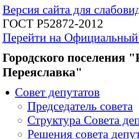
Версия сайта для слабов
ГОСТ Р52872-2012
Перейти на Официальный
Городского поселения "
Переяславка"
Совет депутатов
Председатель совета
Структура Совета де
Решения совета депу