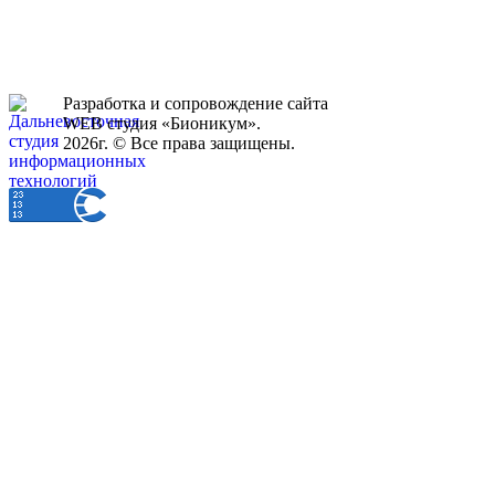
Разработка и сопровождение сайта
WEB студия «Бионикум».
2026г. © Все права защищены.