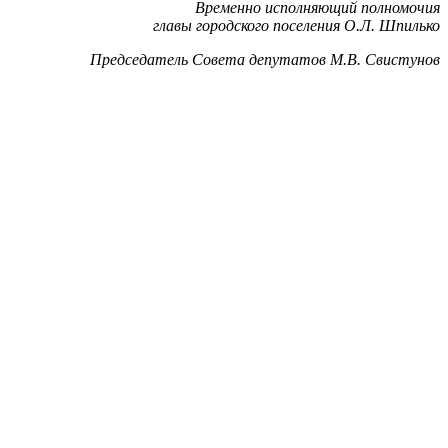
Временно исполняющий полномочия
главы городского поселения О.Л. Шпилько
Председатель Совета депутатов М.В. Свистунов