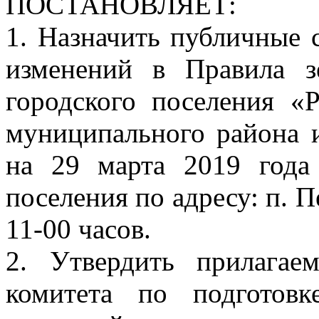
ПОСТАНОВЛЯЕТ:
1. Назначить публичные 
изменений в Правила з
городского поселения «
муниципального района 
на 29 марта 2019 года
поселения по адресу: п. Пе
11-00 часов.
2. Утвердить прилагае
комитета по подготов