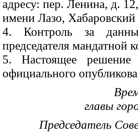
адресу: пер. Ленина, д. 12
имени Лазо, Хабаровский 
4. Контроль за данн
председателя мандатной 
5. Настоящее решение
официального опубликова
Врем
главы гор
Председатель Сов