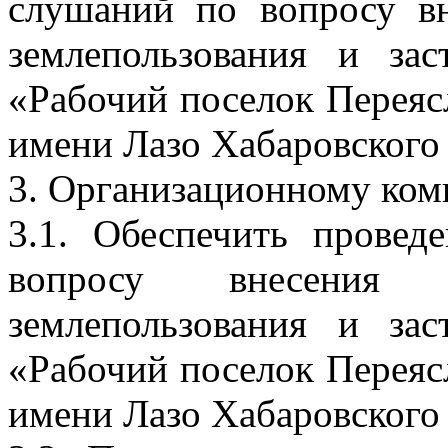
слушаний по вопросу в
землепользования и зас
«Рабочий поселок Переяс
имени Лазо Хабаровского 
3. Организационному ком
3.1. Обеспечить прове
вопросу внесения
землепользования и зас
«Рабочий поселок Переяс
имени Лазо Хабаровского