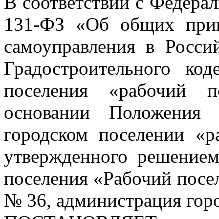
В соответствии с Федера
131-ФЗ «Об общих прин
самоуправления в Росси
Градостроительного код
поселения «рабочий п
основании Положения
городском поселении «р
утвержденного решением
поселения «Рабочий посел
№ 36, администрация гор