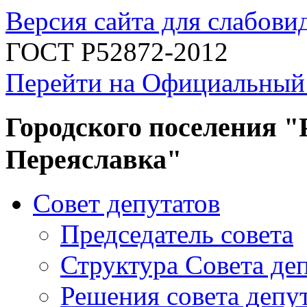
Версия сайта для слабов
ГОСТ Р52872-2012
Перейти на Официальный
Городского поселения "
Переяславка"
Совет депутатов
Председатель совета
Структура Совета де
Решения совета депу