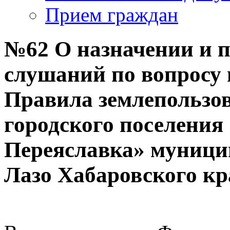
Прием граждан
№62 О назначении и 
слушаний по вопросу 
Правила землепользов
городского поселения
Переяславка» муници
Лазо Хабаровского кр